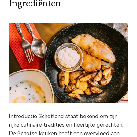
Ingrediënten
Introductie Schotland staat bekend om zijn
rijke culinaire tradities en heerlijke gerechten.
De Schotse keuken heeft een overvloed aan