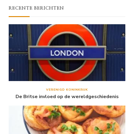
RECENTE BERICHTEN
VERENIGD KONINKRIJK
De Britse invloed op de wereldgeschiedenis