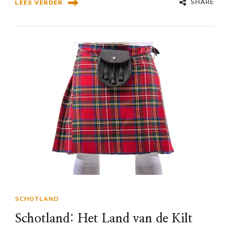
SHARE
LEES VERDER
SCHOTLAND
Schotland: Het Land van de Kilt