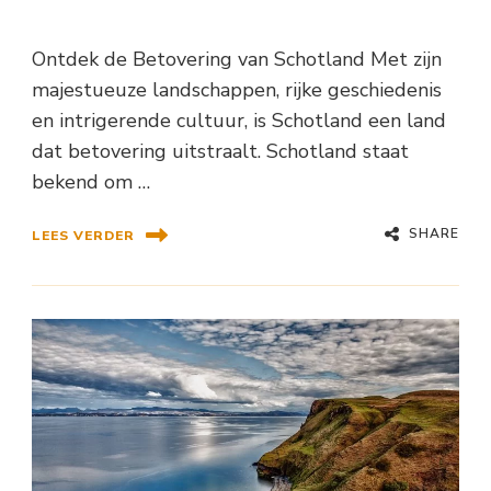
Ontdek de Betovering van Schotland Met zijn
majestueuze landschappen, rijke geschiedenis
en intrigerende cultuur, is Schotland een land
dat betovering uitstraalt. Schotland staat
bekend om …
SHARE
LEES VERDER