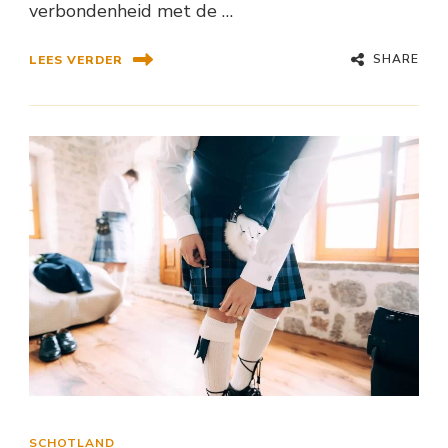
verbondenheid met de …
SHARE
LEES VERDER
SCHOTLAND