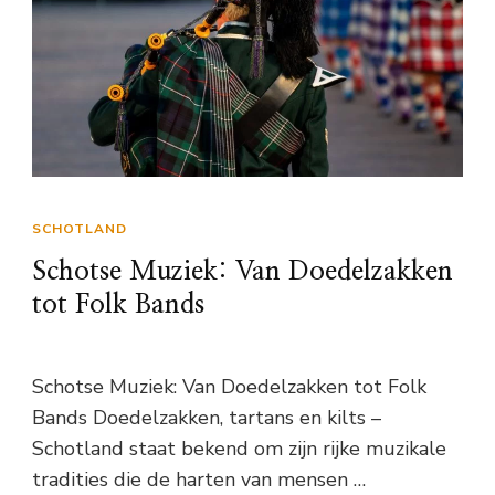
SCHOTLAND
Schotse Muziek: Van Doedelzakken
tot Folk Bands
Schotse Muziek: Van Doedelzakken tot Folk
Bands Doedelzakken, tartans en kilts –
Schotland staat bekend om zijn rijke muzikale
tradities die de harten van mensen …