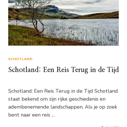
SCHOTLAND
Schotland: Een Reis Terug in de Tijd
Schotland: Een Reis Terug in de Tijd Schotland
staat bekend om zijn rijke geschiedenis en
adembenemende landschappen. Als je op zoek
bent naar een reis …