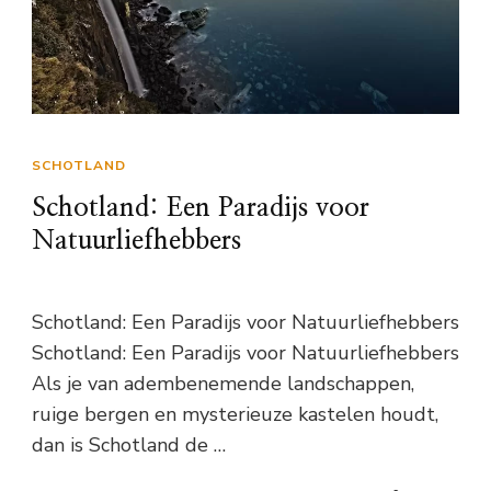
SCHOTLAND
Schotland: Een Paradijs voor
Natuurliefhebbers
Schotland: Een Paradijs voor Natuurliefhebbers
Schotland: Een Paradijs voor Natuurliefhebbers
Als je van adembenemende landschappen,
ruige bergen en mysterieuze kastelen houdt,
dan is Schotland de …