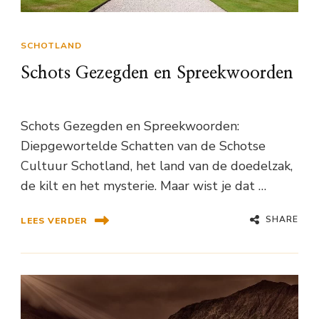
SCHOTLAND
Schots Gezegden en Spreekwoorden
Schots Gezegden en Spreekwoorden:
Diepgewortelde Schatten van de Schotse
Cultuur Schotland, het land van de doedelzak,
de kilt en het mysterie. Maar wist je dat …
SHARE
LEES VERDER