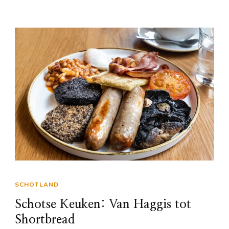
SCHOTLAND
Schotse Keuken: Van Haggis tot
Shortbread