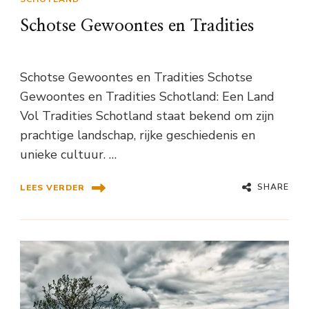
Schotse Gewoontes en Tradities
Schotse Gewoontes en Tradities Schotse
Gewoontes en Tradities Schotland: Een Land
Vol Tradities Schotland staat bekend om zijn
prachtige landschap, rijke geschiedenis en
unieke cultuur. …
SHARE
LEES VERDER