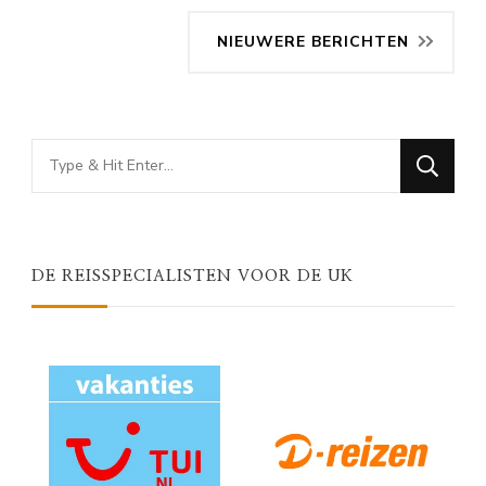
NIEUWERE BERICHTEN
Looking
for
Something?
DE REISSPECIALISTEN VOOR DE UK