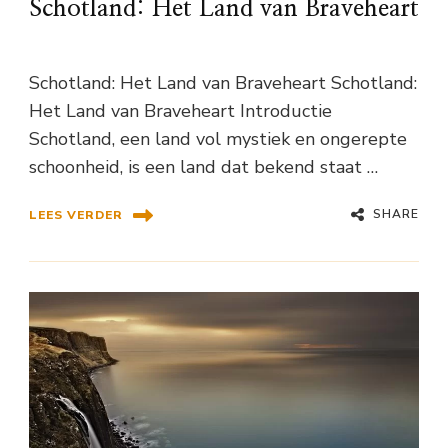
Schotland: Het Land van Braveheart
Schotland: Het Land van Braveheart Schotland:
Het Land van Braveheart Introductie
Schotland, een land vol mystiek en ongerepte
schoonheid, is een land dat bekend staat …
SHARE
LEES VERDER