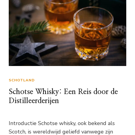
SCHOTLAND
Schotse Whisky: Een Reis door de
Distilleerderijen
Introductie Schotse whisky, ook bekend als
Scotch, is wereldwijd geliefd vanwege zijn