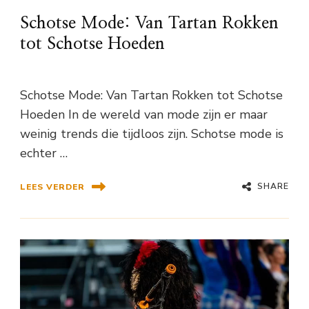
Schotse Mode: Van Tartan Rokken
tot Schotse Hoeden
Schotse Mode: Van Tartan Rokken tot Schotse
Hoeden In de wereld van mode zijn er maar
weinig trends die tijdloos zijn. Schotse mode is
echter …
SHARE
LEES VERDER