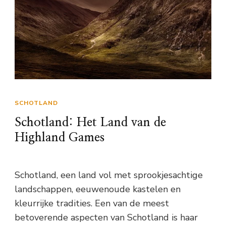
SCHOTLAND
Schotland: Het Land van de
Highland Games
Schotland, een land vol met sprookjesachtige
landschappen, eeuwenoude kastelen en
kleurrijke tradities. Een van de meest
betoverende aspecten van Schotland is haar