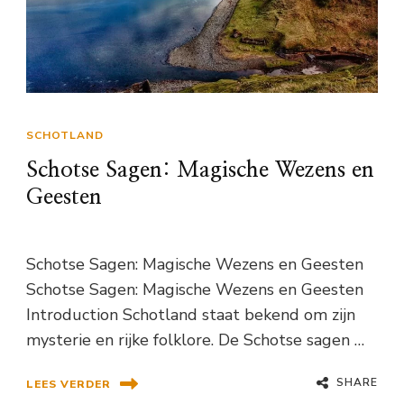
SCHOTLAND
Schotse Sagen: Magische Wezens en
Geesten
Schotse Sagen: Magische Wezens en Geesten
Schotse Sagen: Magische Wezens en Geesten
Introduction Schotland staat bekend om zijn
mysterie en rijke folklore. De Schotse sagen …
SHARE
LEES VERDER