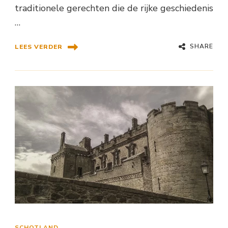
traditionele gerechten die de rijke geschiedenis
…
SHARE
LEES VERDER
SCHOTLAND