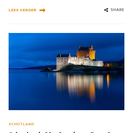
SHARE
LEES VERDER
SCHOTLAND