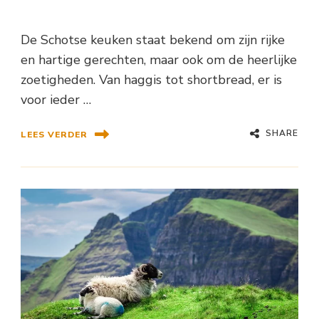
De Schotse keuken staat bekend om zijn rijke
en hartige gerechten, maar ook om de heerlijke
zoetigheden. Van haggis tot shortbread, er is
voor ieder …
SHARE
LEES VERDER