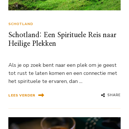
SCHOTLAND
Schotland: Een Spirituele Reis naar
Heilige Plekken
Als je op zoek bent naar een plek om je geest
tot rust te laten komen en een connectie met
het spirituele te ervaren, dan …
SHARE
LEES VERDER