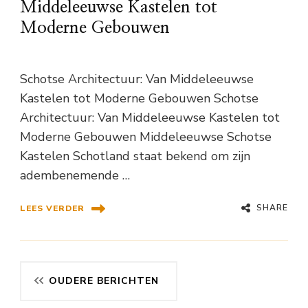
Middeleeuwse Kastelen tot
Moderne Gebouwen
Schotse Architectuur: Van Middeleeuwse
Kastelen tot Moderne Gebouwen Schotse
Architectuur: Van Middeleeuwse Kastelen tot
Moderne Gebouwen Middeleeuwse Schotse
Kastelen Schotland staat bekend om zijn
adembenemende …
SHARE
LEES VERDER
Berichtennavigatie
OUDERE BERICHTEN