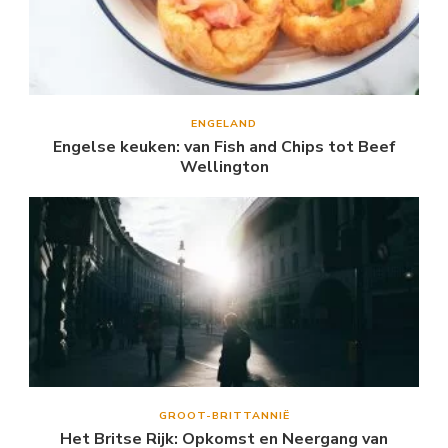
ENGELAND
Engelse keuken: van Fish and Chips tot Beef
Wellington
GROOT-BRITTANNIË
Het Britse Rijk: Opkomst en Neergang van