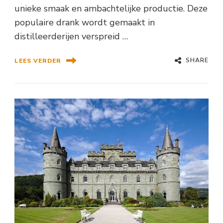
unieke smaak en ambachtelijke productie. Deze
populaire drank wordt gemaakt in
distilleerderijen verspreid …
SHARE
LEES VERDER