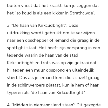
buiten vriest dat het kraakt, kun je zeggen dat
het “zo koud is als een kikker in Strathclyde”.
3. “De haan van Kirkcudbright”: Deze
uitdrukking wordt gebruikt om te verwijzen
naar een opschepper of iemand die graag in de
spotlight staat. Het heeft zijn oorsprong in een
legende waarin de haan van de stad
Kirkcudbright zo trots was op zijn gekraai dat
hij tegen een muur opsprong en uiteindelijk
stierf. Dus als je iemand kent die zichzelf graag
in de schijnwerpers plaatst, kun je hem of haar
typeren als “de haan van Kirkcudbright”.
4. “Midden in niemandsland staan”: Dit gezegde