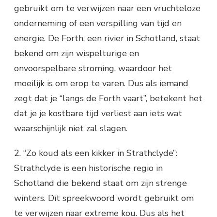
gebruikt om te verwijzen naar een vruchteloze
onderneming of een verspilling van tijd en
energie. De Forth, een rivier in Schotland, staat
bekend om zijn wispelturige en
onvoorspelbare stroming, waardoor het
moeilijk is om erop te varen. Dus als iemand
zegt dat je “langs de Forth vaart”, betekent het
dat je je kostbare tijd verliest aan iets wat
waarschijnlijk niet zal slagen.
2. “Zo koud als een kikker in Strathclyde”:
Strathclyde is een historische regio in
Schotland die bekend staat om zijn strenge
winters. Dit spreekwoord wordt gebruikt om
te verwijzen naar extreme kou. Dus als het