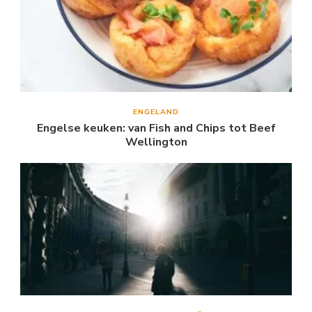
ENGELAND
Engelse keuken: van Fish and Chips tot Beef
Wellington