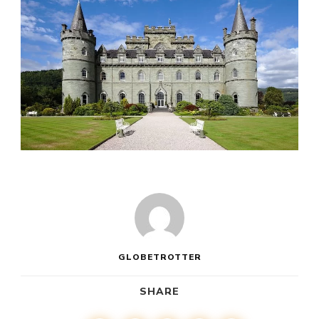
GLOBETROTTER
SHARE