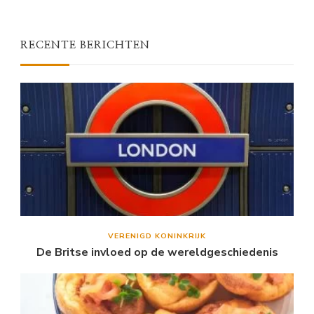
RECENTE BERICHTEN
VERENIGD KONINKRIJK
De Britse invloed op de wereldgeschiedenis