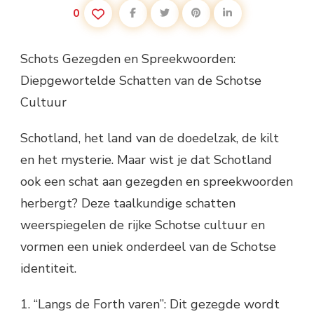
0
Schots Gezegden en Spreekwoorden:
Diepgewortelde Schatten van de Schotse
Cultuur
Schotland, het land van de doedelzak, de kilt
en het mysterie. Maar wist je dat Schotland
ook een schat aan gezegden en spreekwoorden
herbergt? Deze taalkundige schatten
weerspiegelen de rijke Schotse cultuur en
vormen een uniek onderdeel van de Schotse
identiteit.
1. “Langs de Forth varen”: Dit gezegde wordt