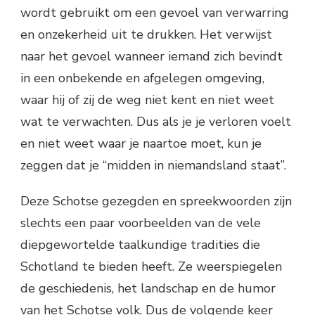
wordt gebruikt om een gevoel van verwarring
en onzekerheid uit te drukken. Het verwijst
naar het gevoel wanneer iemand zich bevindt
in een onbekende en afgelegen omgeving,
waar hij of zij de weg niet kent en niet weet
wat te verwachten. Dus als je je verloren voelt
en niet weet waar je naartoe moet, kun je
zeggen dat je “midden in niemandsland staat”.
Deze Schotse gezegden en spreekwoorden zijn
slechts een paar voorbeelden van de vele
diepgewortelde taalkundige tradities die
Schotland te bieden heeft. Ze weerspiegelen
de geschiedenis, het landschap en de humor
van het Schotse volk. Dus de volgende keer