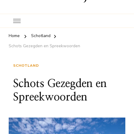
Home
Schotland
Schots Gezegden en Spreekwoorden
SCHOTLAND
Schots Gezegden en
Spreekwoorden