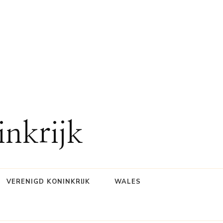
inkrijk
VERENIGD KONINKRIJK
WALES