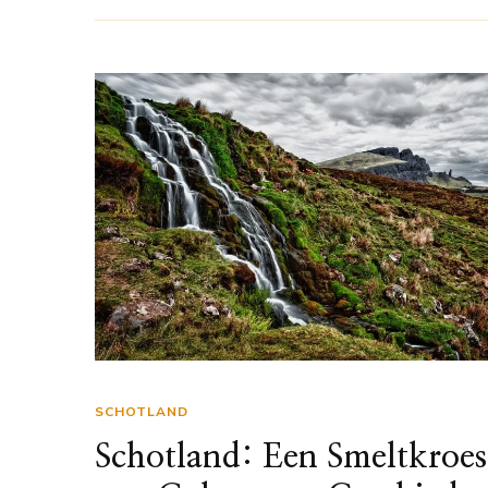
SCHOTLAND
Schotland: Een Smeltkroes