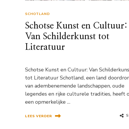
SCHOTLAND
Schotse Kunst en Cultuur:
Van Schilderkunst tot
Literatuur
Schotse Kunst en Cultuur: Van Schilderkun
tot Literatuur Schotland, een land doordr
van adembenemende landschappen, oude
legendes en rijke culturele tradities, heeft 
een opmerkelijke …
S
LEES VERDER