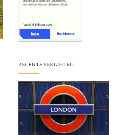
RECENTE BERICHTEN