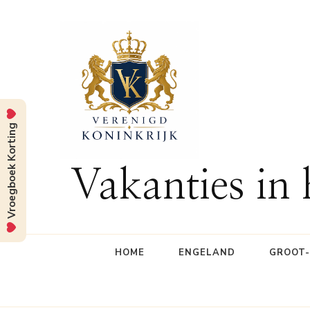
Vroegboek Korting
Vakanties in
HOME
ENGELAND
GROOT-