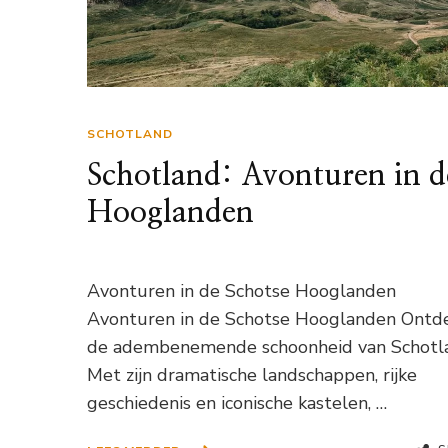
SCHOTLAND
Schotland: Avonturen in d
Hooglanden
Avonturen in de Schotse Hooglanden
Avonturen in de Schotse Hooglanden Ontd
de adembenemende schoonheid van Schotl
Met zijn dramatische landschappen, rijke
geschiedenis en iconische kastelen, …