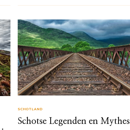
SCHOTLAND
Schotse Legenden en Mythes