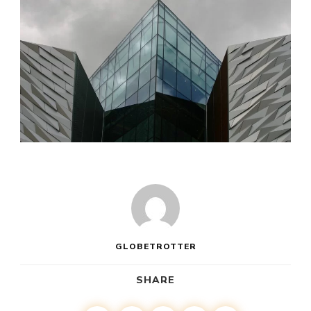
GLOBETROTTER
SHARE