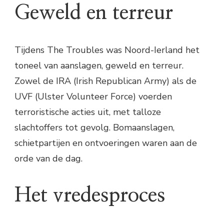
Geweld en terreur
Tijdens The Troubles was Noord-Ierland het
toneel van aanslagen, geweld en terreur.
Zowel de IRA (Irish Republican Army) als de
UVF (Ulster Volunteer Force) voerden
terroristische acties uit, met talloze
slachtoffers tot gevolg. Bomaanslagen,
schietpartijen en ontvoeringen waren aan de
orde van de dag.
Het vredesproces