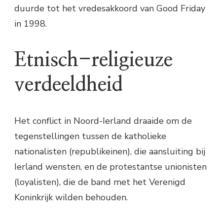
duurde tot het vredesakkoord van Good Friday
in 1998.
Etnisch-religieuze
verdeeldheid
Het conflict in Noord-Ierland draaide om de
tegenstellingen tussen de katholieke
nationalisten (republikeinen), die aansluiting bij
Ierland wensten, en de protestantse unionisten
(loyalisten), die de band met het Verenigd
Koninkrijk wilden behouden.