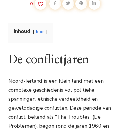
0
Inhoud
toon
De conflictjaren
Noord-Ierland is een klein land met een
complexe geschiedenis vol politieke
spanningen, etnische verdeeldheid en
gewelddadige conflicten. Deze periode van
conflict, bekend als “The Troubles” (De
Problemen), begon rond de jaren 1960 en