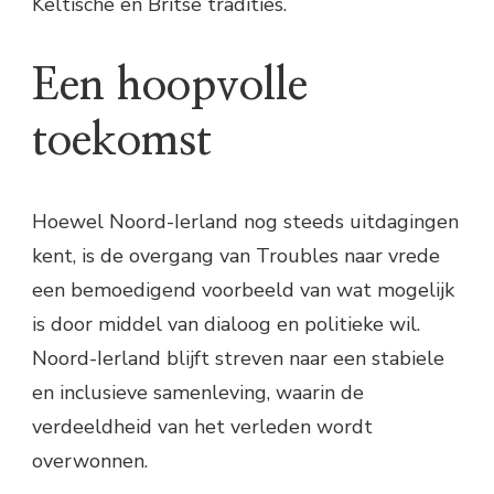
Keltische en Britse tradities.
Een hoopvolle
toekomst
Hoewel Noord-Ierland nog steeds uitdagingen
kent, is de overgang van Troubles naar vrede
een bemoedigend voorbeeld van wat mogelijk
is door middel van dialoog en politieke wil.
Noord-Ierland blijft streven naar een stabiele
en inclusieve samenleving, waarin de
verdeeldheid van het verleden wordt
overwonnen.