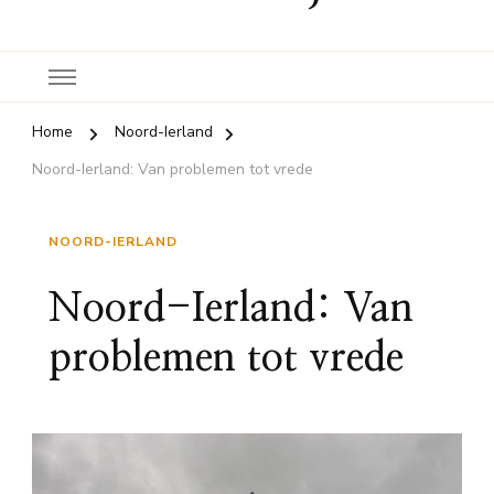
Home
Noord-Ierland
Noord-Ierland: Van problemen tot vrede
NOORD-IERLAND
Noord-Ierland: Van
problemen tot vrede