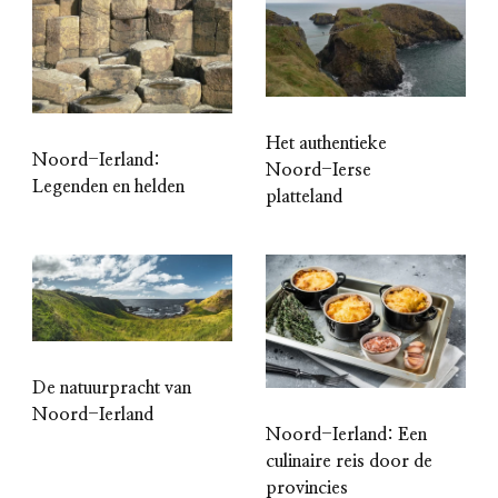
Het authentieke
Noord-Ierland:
Noord-Ierse
Legenden en helden
platteland
De natuurpracht van
Noord-Ierland
Noord-Ierland: Een
culinaire reis door de
provincies