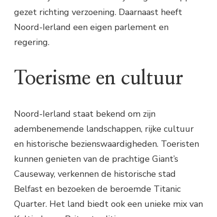
gezet richting verzoening. Daarnaast heeft
Noord-Ierland een eigen parlement en
regering.
Toerisme en cultuur
Noord-Ierland staat bekend om zijn
adembenemende landschappen, rijke cultuur
en historische bezienswaardigheden. Toeristen
kunnen genieten van de prachtige Giant’s
Causeway, verkennen de historische stad
Belfast en bezoeken de beroemde Titanic
Quarter. Het land biedt ook een unieke mix van