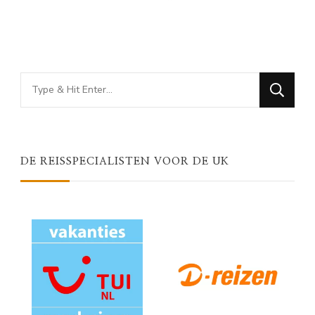
Looking
for
Something?
DE REISSPECIALISTEN VOOR DE UK