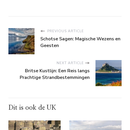
PREVIOUS ARTICLE
Schotse Sagen: Magische Wezens en
Geesten
NEXT ARTICLE
Britse Kustlijn: Een Reis langs
Prachtige Strandbestemmingen
Dit is ook de UK