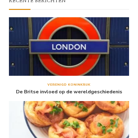
RECENTE BERICHTEN
VERENIGD KONINKRIJK
De Britse invloed op de wereldgeschiedenis