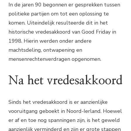
In de jaren 90 begonnen er gesprekken tussen
politieke partijen om tot een oplossing te
komen. Uiteindelijk resulteerde dit in het
historische vredesakkoord van Good Friday in
1998. Hierin werden onder andere
machtsdeling, ontwapening en
mensenrechtenverdragen opgenomen.
Na het vredesakkoord
Sinds het vredesakkoord is er aanzienlijke
vooruitgang geboekt in Noord-Ierland. Hoewel
er af en toe nog spanningen zijn, is het geweld
aanzienlijk verminderd en zijn er grote stappen