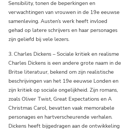
Sensibility, tonen de beperkingen en
verwachtingen van vrouwen in de 19e eeuwse
samenleving. Austen’s werk heeft invloed
gehad op latere schrijvers en haar personages
zijn geliefd bij vele lezers.
3. Charles Dickens – Sociale kritiek en realisme
Charles Dickens is een andere grote naam in de
Britse literatuur, bekend om zijn realistische
beschrijvingen van het 19e eeuwse Londen en
zijn kritiek op sociale ongelijkheid. Zijn romans,
zoals Oliver Twist, Great Expectations en A
Christmas Carol, bevatten vaak memorabele
personages en hartverscheurende verhalen.
Dickens heeft bijgedragen aan de ontwikkeling