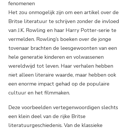
fenomenen
Het zou onmogelijk zijn om een artikel over de
Britse literatuur te schrijven zonder de invloed
van J.K. Rowling en haar Harry Potter-serie te
vermelden. Rowling’s boeken over de jonge
tovenaar brachten de leesgewoonten van een
hele generatie kinderen en volwassenen
wereldwijd tot leven. Haar verhalen hebben
niet alleen literaire waarde, maar hebben ook
een enorme impact gehad op de populaire
cultuur en het filmmaken.
Deze voorbeelden vertegenwoordigen slechts
een klein deel van de rijke Britse
literatuurgeschiedenis. Van de klassieke