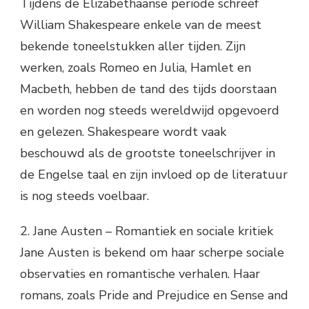
Tijdens de Elizabethaanse periode schreef
William Shakespeare enkele van de meest
bekende toneelstukken aller tijden. Zijn
werken, zoals Romeo en Julia, Hamlet en
Macbeth, hebben de tand des tijds doorstaan
en worden nog steeds wereldwijd opgevoerd
en gelezen. Shakespeare wordt vaak
beschouwd als de grootste toneelschrijver in
de Engelse taal en zijn invloed op de literatuur
is nog steeds voelbaar.
2. Jane Austen – Romantiek en sociale kritiek
Jane Austen is bekend om haar scherpe sociale
observaties en romantische verhalen. Haar
romans, zoals Pride and Prejudice en Sense and