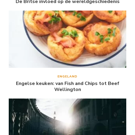
De Britse invloed op de wereldgeschiedenis
ENGELAND
Engelse keuken: van Fish and Chips tot Beef
Wellington