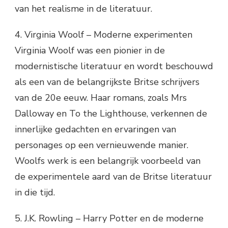
van het realisme in de literatuur.
4. Virginia Woolf – Moderne experimenten
Virginia Woolf was een pionier in de
modernistische literatuur en wordt beschouwd
als een van de belangrijkste Britse schrijvers
van de 20e eeuw. Haar romans, zoals Mrs
Dalloway en To the Lighthouse, verkennen de
innerlijke gedachten en ervaringen van
personages op een vernieuwende manier.
Woolfs werk is een belangrijk voorbeeld van
de experimentele aard van de Britse literatuur
in die tijd.
5. J.K. Rowling – Harry Potter en de moderne