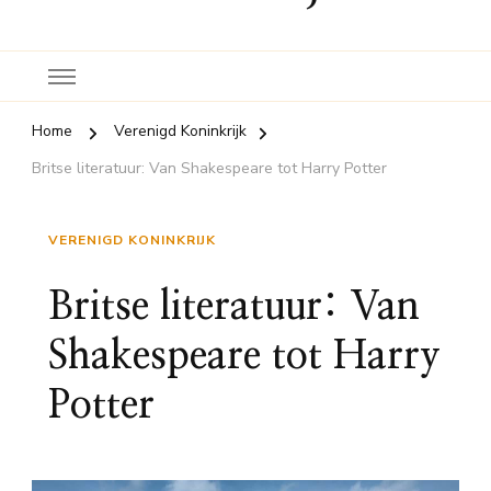
Home
Verenigd Koninkrijk
Britse literatuur: Van Shakespeare tot Harry Potter
VERENIGD KONINKRIJK
Britse literatuur: Van
Shakespeare tot Harry
Potter