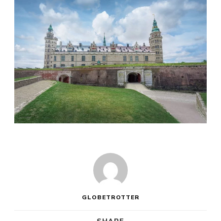
GLOBETROTTER