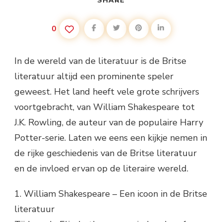
SHARE
0
In de wereld van de literatuur is de Britse
literatuur altijd een prominente speler
geweest. Het land heeft vele grote schrijvers
voortgebracht, van William Shakespeare tot
J.K. Rowling, de auteur van de populaire Harry
Potter-serie. Laten we eens een kijkje nemen in
de rijke geschiedenis van de Britse literatuur
en de invloed ervan op de literaire wereld.
1. William Shakespeare – Een icoon in de Britse
literatuur