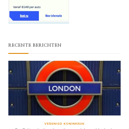
RECENTE BERICHTEN
VERENIGD KONINKRIJK