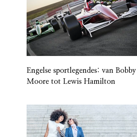
Engelse sportlegendes: van Bobby
Moore tot Lewis Hamilton