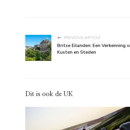
PREVIOUS ARTICLE
Britse Eilanden: Een Verkenning v
Kusten en Steden
Dit is ook de UK