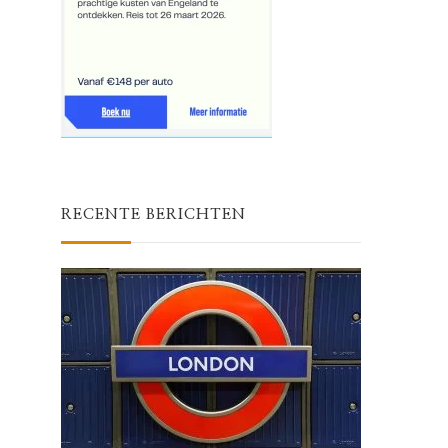
RECENTE BERICHTEN