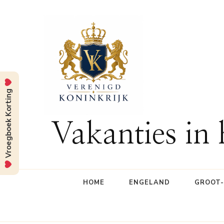
Vroegboek Korting
Vakanties in
HOME
ENGELAND
GROOT-