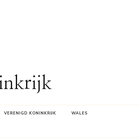
inkrijk
VERENIGD KONINKRIJK
WALES