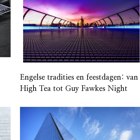
Engelse tradities en feestdagen: van
High Tea tot Guy Fawkes Night