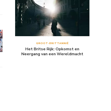
GROOT-BRITTANNIË
Het Britse Rijk: Opkomst en
Neergang van een Wereldmacht