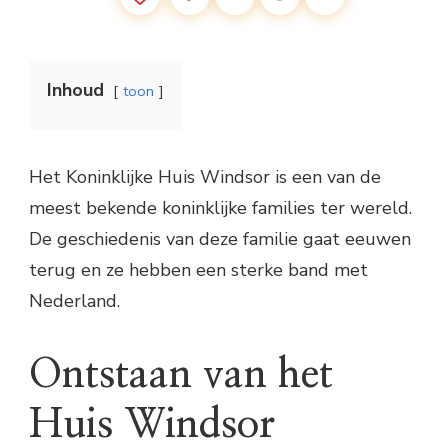
Inhoud
toon
Het Koninklijke Huis Windsor is een van de
meest bekende koninklijke families ter wereld.
De geschiedenis van deze familie gaat eeuwen
terug en ze hebben een sterke band met
Nederland.
Ontstaan van het
Huis Windsor