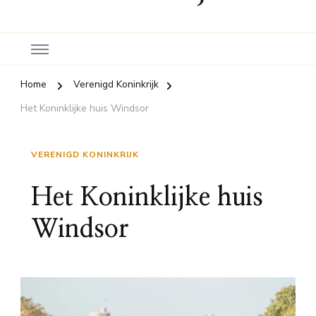
Home
Verenigd Koninkrijk
Het Koninklijke huis Windsor
VERENIGD KONINKRIJK
Het Koninklijke huis
Windsor