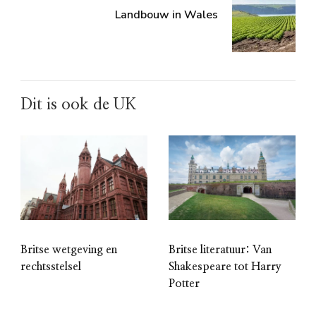
Landbouw in Wales
Dit is ook de UK
Britse wetgeving en
Britse literatuur: Van
rechtsstelsel
Shakespeare tot Harry
Potter