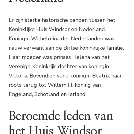
Er zijn sterke historische banden tussen het
Koninklijke Huis Windsor en Nederland.
Koningin Wilhelmina der Nederlanden was
nauw verwant aan de Britse koninklijke familie.
Haar moeder was prinses Helena van het
Verenigd Koninkrijk, dochter van koningin
Victoria. Bovendien vond koningin Beatrix haar
roots terug tot Willem III, koning van
Engeland, Schotland en Ierland.
Beroemde leden van
het Huis Windsor