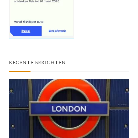
RECENTE BERICHTEN