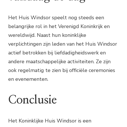
Het Huis Windsor speelt nog steeds een
belangrijke rol in het Verenigd Koninkrijk en
wereldwijd. Naast hun koninklijke
verplichtingen zijn leden van het Huis Windsor
actief betrokken bij liefdadigheidswerk en
andere maatschappelijke activiteiten. Ze zijn
ook regelmatig te zien bij officiële ceremonies
en evenementen.
Conclusie
Het Koninklijke Huis Windsor is een