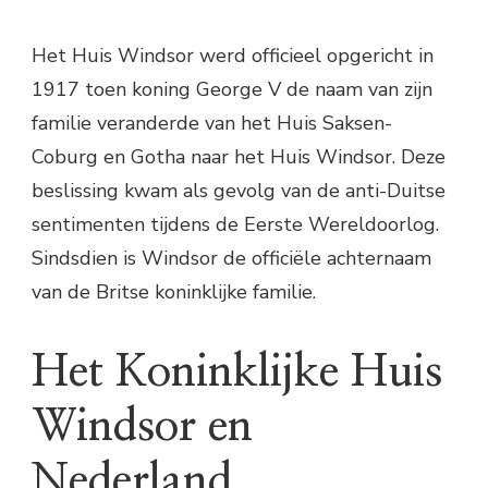
Het Huis Windsor werd officieel opgericht in
1917 toen koning George V de naam van zijn
familie veranderde van het Huis Saksen-
Coburg en Gotha naar het Huis Windsor. Deze
beslissing kwam als gevolg van de anti-Duitse
sentimenten tijdens de Eerste Wereldoorlog.
Sindsdien is Windsor de officiële achternaam
van de Britse koninklijke familie.
Het Koninklijke Huis
Windsor en
Nederland