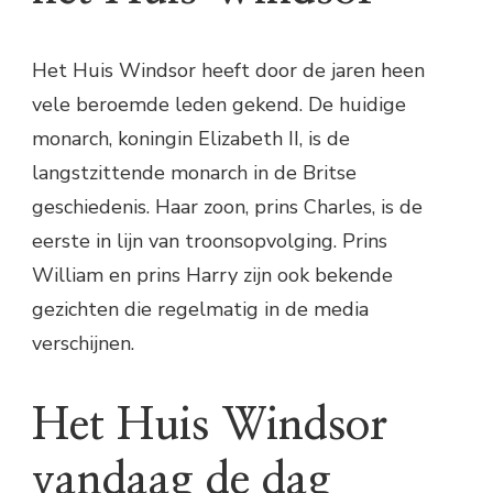
Het Huis Windsor heeft door de jaren heen
vele beroemde leden gekend. De huidige
monarch, koningin Elizabeth II, is de
langstzittende monarch in de Britse
geschiedenis. Haar zoon, prins Charles, is de
eerste in lijn van troonsopvolging. Prins
William en prins Harry zijn ook bekende
gezichten die regelmatig in de media
verschijnen.
Het Huis Windsor
vandaag de dag