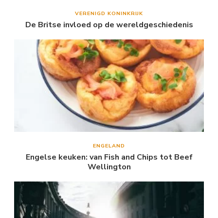
VERENIGD KONINKRIJK
De Britse invloed op de wereldgeschiedenis
ENGELAND
Engelse keuken: van Fish and Chips tot Beef
Wellington