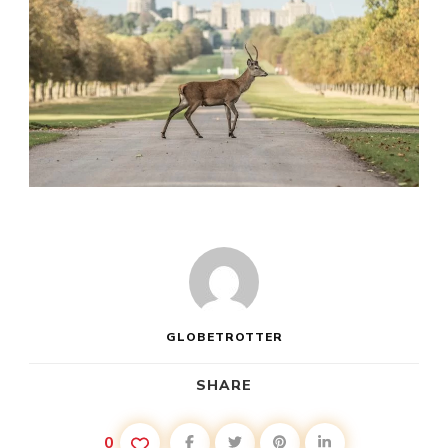
GLOBETROTTER
SHARE
0