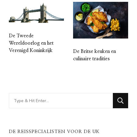
De Tweede
Wereldoorlog en het
Verenigd Koninkrijk
De Britse keuken en
culinaire tradities
Looking
for
Something?
DE REISSPECIALISTEN VOOR DE UK