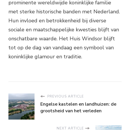
prominente wereldwijde koninklijke familie
met sterke historische banden met Nederland.
Hun invloed en betrokkenheid bij diverse
sociale en maatschappelijke kwesties blijft van
onschatbare waarde. Het Huis Windsor blijft
tot op de dag van vandaag een symbool van
koninklijke glamour en traditie.
PREVIOUS ARTICLE
Engelse kastelen en landhuizen: de
grootsheid van het verleden
NEXT ARTICLE